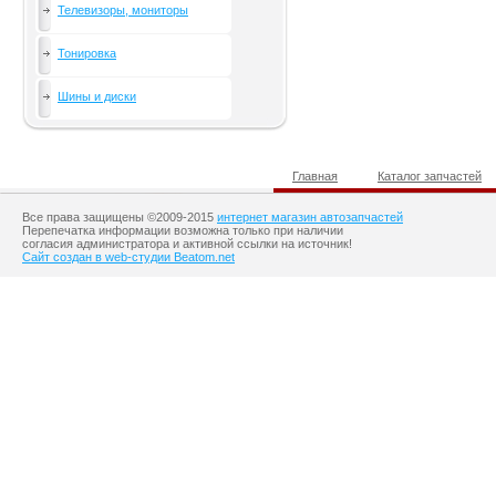
Телевизоры, мониторы
Тонировка
Шины и диски
Главная
Каталог запчастей
Все права защищены ©2009-2015
интернет магазин автозапчастей
Перепечатка информации возможна только при наличии
согласия администратора и активной ссылки на источник!
Сайт создан в web-студии Beatom.net