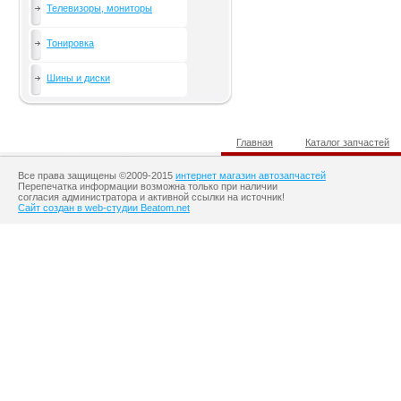
Телевизоры, мониторы
Тонировка
Шины и диски
Главная
Каталог запчастей
Все права защищены ©2009-2015
интернет магазин автозапчастей
Перепечатка информации возможна только при наличии
согласия администратора и активной ссылки на источник!
Сайт создан в web-студии Beatom.net