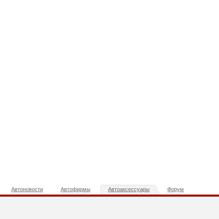
Автоновости
Автофирмы
Автоаксессуары
Форум