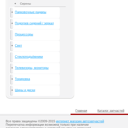
Сирены
Парковочные радары
Подогрев сидений / зеркал
Процессоры
Свет
Стеклоподъёмники
Телевизоры, мониторы
Тонировка
Шины и диски
Главная
Каталог запчастей
Все права защищены ©2009-2015
интернет магазин автозапчастей
Перепечатка информации возможна только при наличии