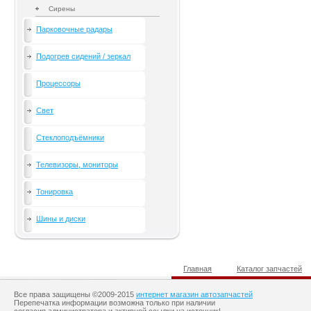
Сирены
Парковочные радары
Подогрев сидений / зеркал
Процессоры
Свет
Стеклоподъёмники
Телевизоры, мониторы
Тонировка
Шины и диски
Главная
Каталог запчастей
Все права защищены ©2009-2015
интернет магазин автозапчастей
Перепечатка информации возможна только при наличии