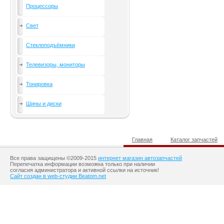
Процессоры
Свет
Стеклоподъёмники
Телевизоры, мониторы
Тонировка
Шины и диски
Главная
Каталог запчастей
Все права защищены ©2009-2015
интернет магазин автозапчастей
Перепечатка информации возможна только при наличии
согласия администратора и активной ссылки на источник!
Сайт создан в web-студии Beatom.net