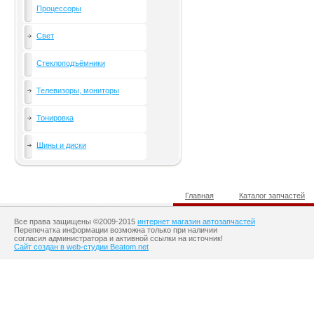
Процессоры
Свет
Стеклоподъёмники
Телевизоры, мониторы
Тонировка
Шины и диски
Главная
Каталог запчастей
Все права защищены ©2009-2015
интернет магазин автозапчастей
Перепечатка информации возможна только при наличии
согласия администратора и активной ссылки на источник!
Сайт создан в web-студии Beatom.net