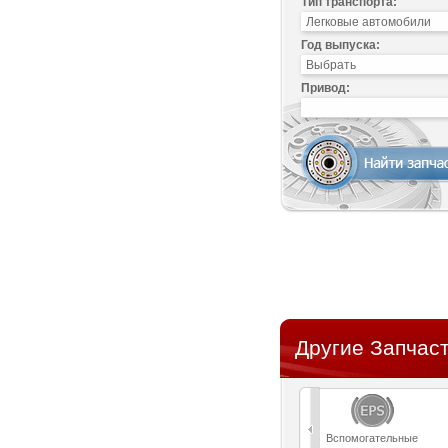
Тип транспорта:
Год выпуска:
Привод:
Другие Запчаст
Вспомогательные