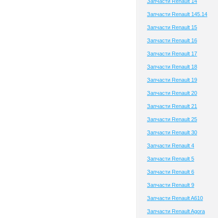
Запчасти Renault 14
Запчасти Renault 145.14
Запчасти Renault 15
Запчасти Renault 16
Запчасти Renault 17
Запчасти Renault 18
Запчасти Renault 19
Запчасти Renault 20
Запчасти Renault 21
Запчасти Renault 25
Запчасти Renault 30
Запчасти Renault 4
Запчасти Renault 5
Запчасти Renault 6
Запчасти Renault 9
Запчасти Renault A610
Запчасти Renault Agora