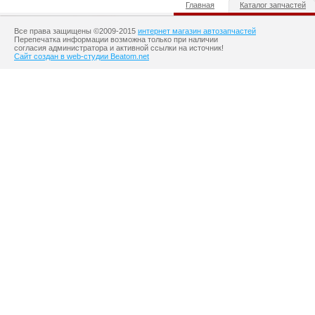
Главная
Каталог запчастей
Все права защищены ©2009-2015
интернет магазин автозапчастей
Перепечатка информации возможна только при наличии
согласия администратора и активной ссылки на источник!
Сайт создан в web-студии Beatom.net