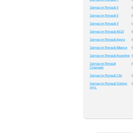
Запчасти Renault 5
(
Запчасти Renault 6
(
Запчасти Renault 9
(
Запчасти Renault A610
(
Запчасти Renault Agora
(
Запчасти Renault Alliance
(
Запчасти Renault Avantime
(
Запчасти Renault
(
Chamade
Запчасти Renault Clio
(
Запчасти Renault Dokker
(
груз.