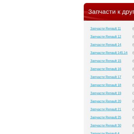
Запчасти к дру
Запчасти Renault 11
(
Запчасти Renault 12
(
Запчасти Renault 14
(
Запчасти Renault 145.14
(
Запчасти Renault 15
(
Запчасти Renault 16
(
Запчасти Renault 17
(
Запчасти Renault 18
(
Запчасти Renault 19
(
Запчасти Renault 20
(
Запчасти Renault 21
(
Запчасти Renault 25
(
Запчасти Renault 30
(
Запчасти Renault 4
(