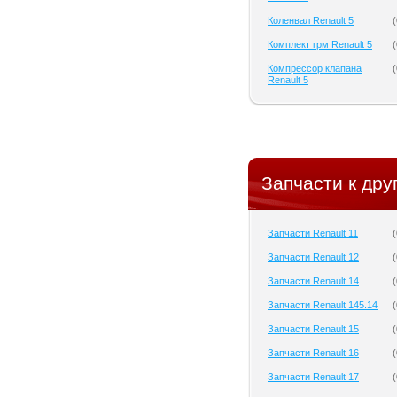
Коленвал Renault 5
(
Комплект грм Renault 5
(
Компрессор клапана
(
Renault 5
Запчасти к дру
Запчасти Renault 11
(
Запчасти Renault 12
(
Запчасти Renault 14
(
Запчасти Renault 145.14
(
Запчасти Renault 15
(
Запчасти Renault 16
(
Запчасти Renault 17
(