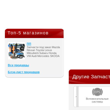
Топ-5 магазинов
ПП
Запчасти под заказ Mazda
Nissan Toyota Lexus
Mitsubishi Subaru Honda
VW Audi Mercedes SKODA
Все продавцы
Блэк-лист продавцов
Другие Запчаст
Вспомогательные
системы