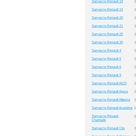
Запчасти Renault 18
(
Запчасти Renault 19
(
Запчасти Renault 20
(
Запчасти Renault 21
(
Запчасти Renault 25
(
Запчасти Renault 30
(
Запчасти Renault 4
(
Запчасти Renault 5
(
Запчасти Renault 6
(
Запчасти Renault 9
(
Запчасти Renault A610
(
Запчасти Renault Agora
(
Запчасти Renault Alliance
(
Запчасти Renault Avantime
(
Запчасти Renault
(
Chamade
Запчасти Renault Clio
(