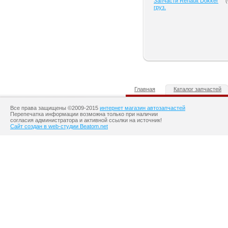
Запчасти Renault Dokker
(
груз.
Главная
Каталог запчастей
Все права защищены ©2009-2015
интернет магазин автозапчастей
Перепечатка информации возможна только при наличии
согласия администратора и активной ссылки на источник!
Сайт создан в web-студии Beatom.net