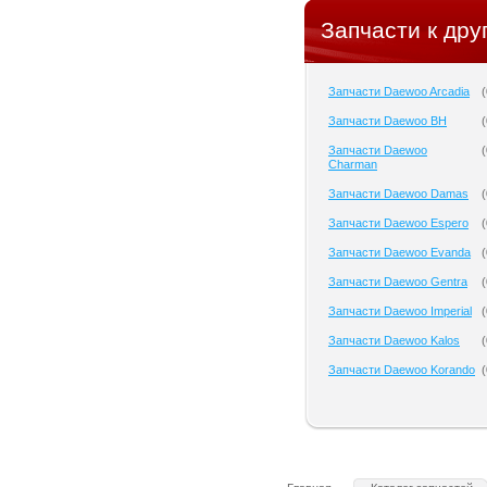
Запчасти к дру
Запчасти Daewoo Arcadia
(
Запчасти Daewoo BH
(
Запчасти Daewoo
(
Charman
Запчасти Daewoo Damas
(
Запчасти Daewoo Espero
(
Запчасти Daewoo Evanda
(
Запчасти Daewoo Gentra
(
Запчасти Daewoo Imperial
(
Запчасти Daewoo Kalos
(
Запчасти Daewoo Korando
(