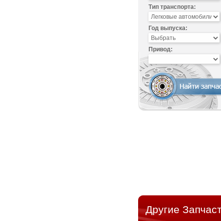
Тип транспорта:
Год выпуска:
Привод:
Другие Запчас