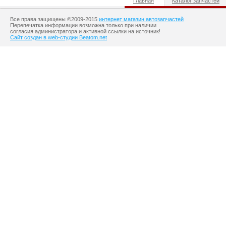
Главная
Каталог запчастей
Все права защищены ©2009-2015
интернет магазин автозапчастей
Перепечатка информации возможна только при наличии
согласия администратора и активной ссылки на источник!
Сайт создан в web-студии Beatom.net