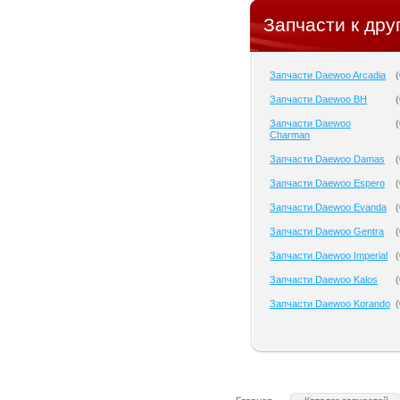
Запчасти к дру
Запчасти Daewoo Arcadia
(
Запчасти Daewoo BH
(
Запчасти Daewoo
(
Charman
Запчасти Daewoo Damas
(
Запчасти Daewoo Espero
(
Запчасти Daewoo Evanda
(
Запчасти Daewoo Gentra
(
Запчасти Daewoo Imperial
(
Запчасти Daewoo Kalos
(
Запчасти Daewoo Korando
(