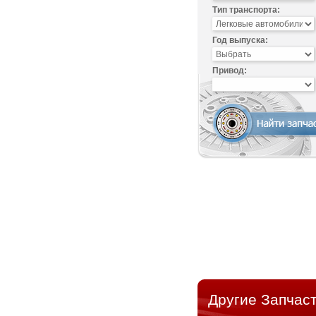
Тип транспорта:
Год выпуска:
Привод:
Другие Запчас