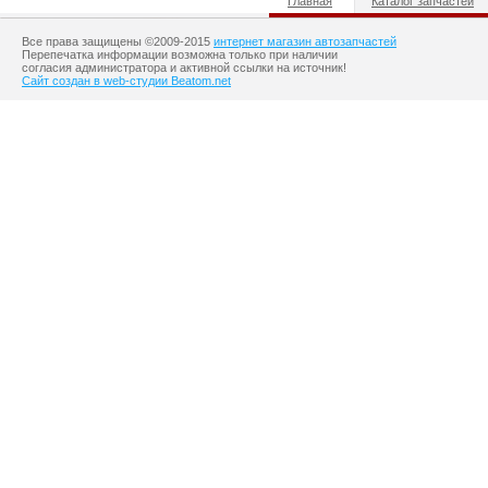
Главная
Каталог запчастей
Все права защищены ©2009-2015
интернет магазин автозапчастей
Перепечатка информации возможна только при наличии
согласия администратора и активной ссылки на источник!
Сайт создан в web-студии Beatom.net