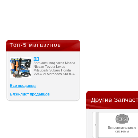
Топ-5 магазинов
ПП
Запчасти под заказ Mazda
Nissan Toyota Lexus
Mitsubishi Subaru Honda
VW Audi Mercedes SKODA
Все продавцы
Блэк-лист продавцов
Другие Запчас
Вспомогательные
системы