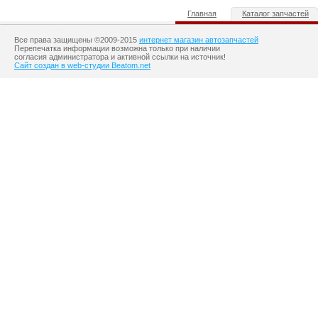
Главная
Каталог запчастей
Все права защищены ©2009-2015
интернет магазин автозапчастей
Перепечатка информации возможна только при наличии
согласия администратора и активной ссылки на источник!
Сайт создан в web-студии Beatom.net