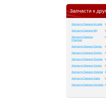
Запчасти к дру
Запчасти Daewoo Arcadia
(
Запчасти Daewoo BH
(
Запчасти Daewoo
(
Charman
Запчасти Daewoo Damas
(
Запчасти Daewoo Espero
(
Запчасти Daewoo Evanda
(
Запчасти Daewoo Gentra
(
Запчасти Daewoo Imperial
(
Запчасти Daewoo Kalos
(
Запчасти Daewoo Korando
(