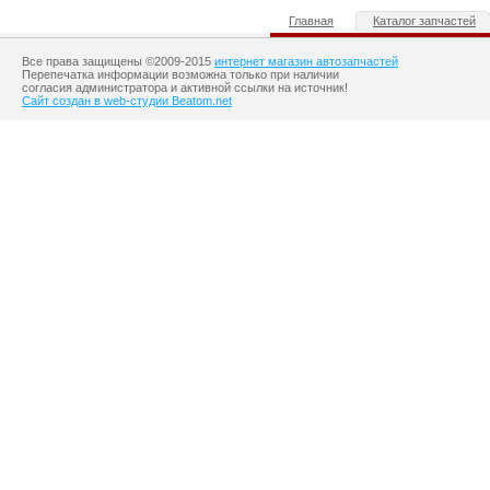
Главная
Каталог запчастей
Все права защищены ©2009-2015
интернет магазин автозапчастей
Перепечатка информации возможна только при наличии
согласия администратора и активной ссылки на источник!
Сайт создан в web-студии Beatom.net