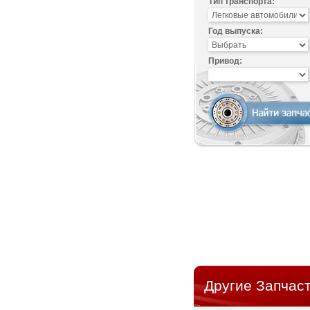
Тип транспорта:
Год выпуска:
Привод:
Другие Запчас