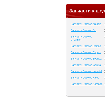
Запчасти к дру
Запчасти Daewoo Arcadia
(
Запчасти Daewoo BH
(
Запчасти Daewoo
(
Charman
Запчасти Daewoo Damas
(
Запчасти Daewoo Espero
(
Запчасти Daewoo Evanda
(
Запчасти Daewoo Gentra
(
Запчасти Daewoo Imperial
(
Запчасти Daewoo Kalos
(
Запчасти Daewoo Korando
(