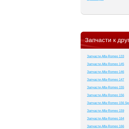
Запчасти к др
Запчасти Alfa-Romeo 133
Запчасти Alfa-Romeo 145
Запчасти Alfa-Romeo 146
Запчасти Alfa-Romeo 147
Запчасти Alfa-Romeo 155
Запчасти Alfa-Romeo 156
Запчасти Alfa-Romeo 156 Sp
Запчасти Alfa-Romeo 159
Запчасти Alfa-Romeo 164
Запчасти Alfa-Romeo 166