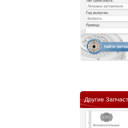
Тип транспорта:
Год выпуска:
Привод:
Другие Запчас
Вспомогательные