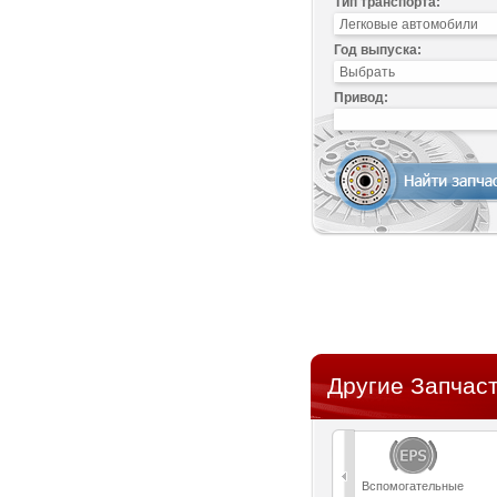
Тип транспорта:
Год выпуска:
Привод:
Другие Запчас
Вспомогательные