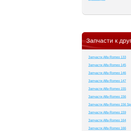
Запчасти к др
Запчасти Alfa-Romeo 133
Запчасти Alfa-Romeo 145
Запчасти Alfa-Romeo 146
Запчасти Alfa-Romeo 147
Запчасти Alfa-Romeo 155
Запчасти Alfa-Romeo 156
Запчасти Alfa-Romeo 156 Sp
Запчасти Alfa-Romeo 159
Запчасти Alfa-Romeo 164
Запчасти Alfa-Romeo 166