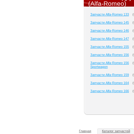
(Alfa-Romeo)
Запчасти Alfa-Romeo 133
(
Запчасти Alfa-Romeo 145
(
Запчасти Alfa-Romeo 146
(
Запчасти Alfa-Romeo 147
(
Запчасти Alfa-Romeo 155
(
Запчасти Alfa-Romeo 156
(
Запчасти Alfa-Romeo 156
(
Sportwagon
Запчасти Alfa-Romeo 159
(
Запчасти Alfa-Romeo 164
(
Запчасти Alfa-Romeo 166
(
Главная
Каталог запчастей