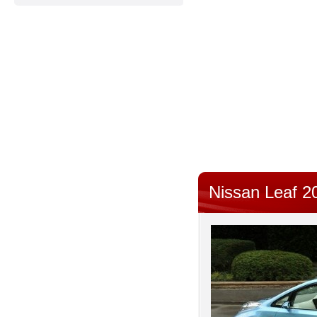
Nissan Leaf 