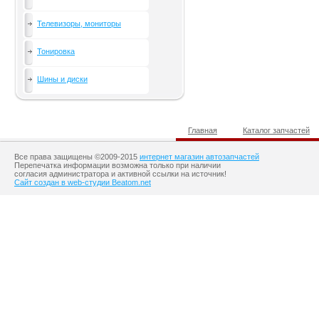
Телевизоры, мониторы
Тонировка
Шины и диски
Главная
Каталог запчастей
Все права защищены ©2009-2015
интернет магазин автозапчастей
Перепечатка информации возможна только при наличии
согласия администратора и активной ссылки на источник!
Сайт создан в web-студии Beatom.net