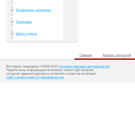
Телевизоры, мониторы
Тонировка
Шины и диски
Главная
Каталог запчастей
Все права защищены ©2009-2015
интернет магазин автозапчастей
Перепечатка информации возможна только при наличии
согласия администратора и активной ссылки на источник!
Сайт создан в web-студии Beatom.net