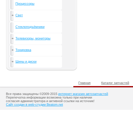
Процессоры
Свет
Стеклоподъёмники
Телевизоры, мониторы
Тонировка
Шины и диски
Главная
Каталог запчастей
Все права защищены ©2009-2015
интернет магазин автозапчастей
Перепечатка информации возможна только при наличии
согласия администратора и активной ссылки на источник!
Сайт создан в web-студии Beatom.net