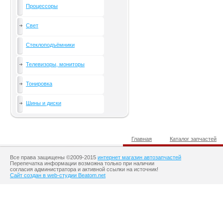
Процессоры
Свет
Стеклоподъёмники
Телевизоры, мониторы
Тонировка
Шины и диски
Главная
Каталог запчастей
Все права защищены ©2009-2015
интернет магазин автозапчастей
Перепечатка информации возможна только при наличии
согласия администратора и активной ссылки на источник!
Сайт создан в web-студии Beatom.net