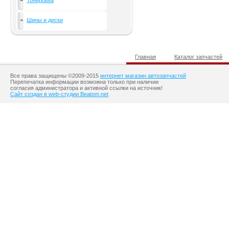
Тонировка
Шины и диски
Главная
Каталог запчастей
Все права защищены ©2009-2015
интернет магазин автозапчастей
Перепечатка информации возможна только при наличии
согласия администратора и активной ссылки на источник!
Сайт создан в web-студии Beatom.net