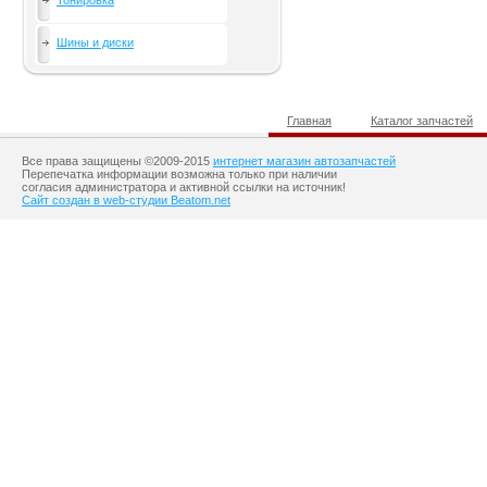
Тонировка
Шины и диски
Главная
Каталог запчастей
Все права защищены ©2009-2015
интернет магазин автозапчастей
Перепечатка информации возможна только при наличии
согласия администратора и активной ссылки на источник!
Сайт создан в web-студии Beatom.net