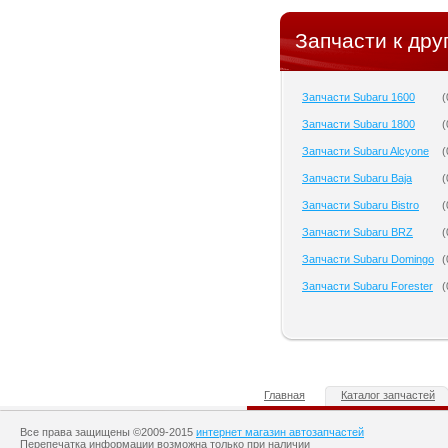
Запчасти к дру
Запчасти Subaru 1600
(
Запчасти Subaru 1800
(
Запчасти Subaru Alcyone
(
Запчасти Subaru Baja
(
Запчасти Subaru Bistro
(
Запчасти Subaru BRZ
(
Запчасти Subaru Domingo
(
Запчасти Subaru Forester
(
Главная
Каталог запчастей
Все права защищены ©2009-2015
интернет магазин автозапчастей
Перепечатка информации возможна только при наличии