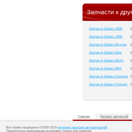
Запчасти к дру
Запчасти Subaru 1600
(
Запчасти Subaru 1800
(
Запчасти Subaru Alcyone
(
Запчасти Subaru Baja
(
Запчасти Subaru Bistro
(
Запчасти Subaru BRZ
(
Запчасти Subaru Domingo
(
Запчасти Subaru Forester
(
Главная
Каталог запчастей
Все права защищены ©2009-2015
интернет магазин автозапчастей
Перепечатка информации возможна только при наличии