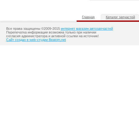
Главная
Каталог запчастей
Все права защищены ©2009-2015
интернет магазин автозапчастей
Перепечатка информации возможна только при наличии
согласия администратора и активной ссылки на источник!
Сайт создан в web-студии Beatom.net