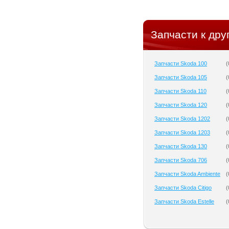
Запчасти к дру
Запчасти Skoda 100
(
Запчасти Skoda 105
(
Запчасти Skoda 110
(
Запчасти Skoda 120
(
Запчасти Skoda 1202
(
Запчасти Skoda 1203
(
Запчасти Skoda 130
(
Запчасти Skoda 706
(
Запчасти Skoda Ambiente
(
Запчасти Skoda Citigo
(
Запчасти Skoda Estelle
(