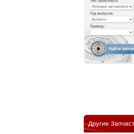
Тип транспорта:
Год выпуска:
Привод:
Другие Запчас