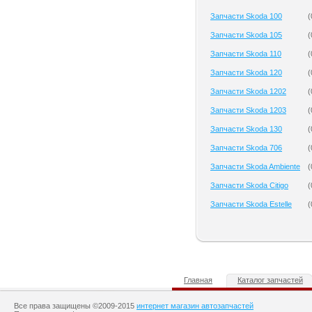
Запчасти Skoda 100
(
Запчасти Skoda 105
(
Запчасти Skoda 110
(
Запчасти Skoda 120
(
Запчасти Skoda 1202
(
Запчасти Skoda 1203
(
Запчасти Skoda 130
(
Запчасти Skoda 706
(
Запчасти Skoda Ambiente
(
Запчасти Skoda Citigo
(
Запчасти Skoda Estelle
(
Главная
Каталог запчастей
Все права защищены ©2009-2015
интернет магазин автозапчастей