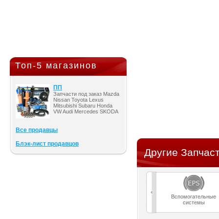
Топ-5 магазинов
ПП
Запчасти под заказ Mazda
Nissan Toyota Lexus
Mitsubishi Subaru Honda
VW Audi Mercedes SKODA
Все продавцы
Блэк-лист продавцов
Другие Запчас
Вспомогательные
системы