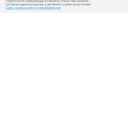
Перепечатка информации возможна только при наличии
согласия администратора и активной ссылки на источник!
Сайт создан в web-студии Beatom.net