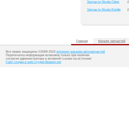
Запчасти Skoda Citigo
(
Запчасти Skoda Estelle
(
Главная
Каталог запчастей
Все права защищены ©2009-2015
интернет магазин автозапчастей
Перепечатка информации возможна только при наличии
согласия администратора и активной ссылки на источник!
Сайт создан в web-студии Beatom.net