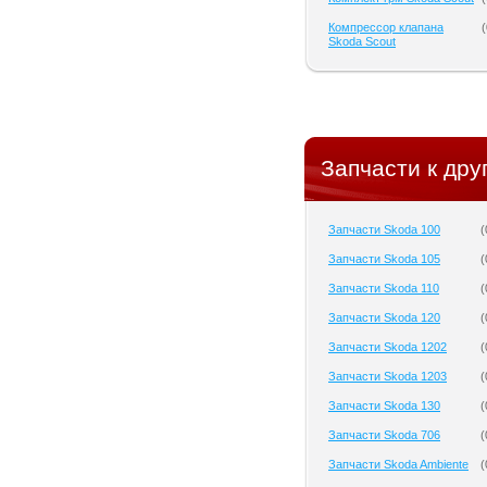
Компрессор клапана
(
Skoda Scout
Запчасти к дру
Запчасти Skoda 100
(
Запчасти Skoda 105
(
Запчасти Skoda 110
(
Запчасти Skoda 120
(
Запчасти Skoda 1202
(
Запчасти Skoda 1203
(
Запчасти Skoda 130
(
Запчасти Skoda 706
(
Запчасти Skoda Ambiente
(