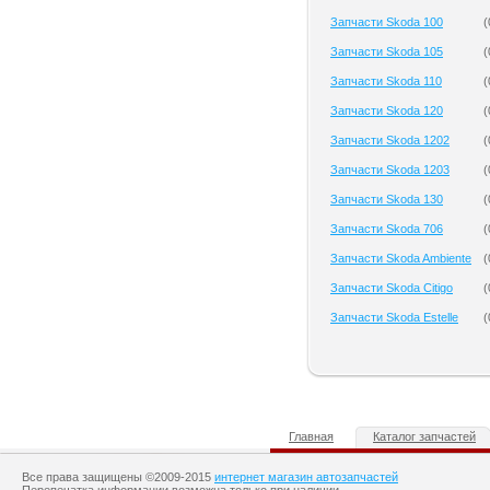
Запчасти Skoda 100
(
Запчасти Skoda 105
(
Запчасти Skoda 110
(
Запчасти Skoda 120
(
Запчасти Skoda 1202
(
Запчасти Skoda 1203
(
Запчасти Skoda 130
(
Запчасти Skoda 706
(
Запчасти Skoda Ambiente
(
Запчасти Skoda Citigo
(
Запчасти Skoda Estelle
(
Главная
Каталог запчастей
Все права защищены ©2009-2015
интернет магазин автозапчастей