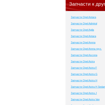
Запчасти к дру
Запчасти Opel Antara
Запчасти Opel Admiral
Запчасти Opel Agila
Запчасти Opel Antara
Запчасти Opel Arena
Запчасти Opel Arena груз.
Запчасти Opel Ascona
Запчасти Opel Astra
Запчасти Opel Astra F
Запчасти Opel Astra G
Запчасти Opel Astra H
Запчасти Opel Astra H Seda
Запчасти Opel Astra J
Запчасти Opel Astra Van