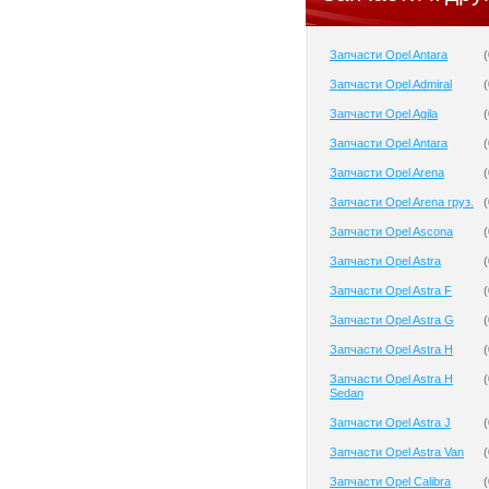
Запчасти Opel Antara
(
Запчасти Opel Admiral
(
Запчасти Opel Agila
(
Запчасти Opel Antara
(
Запчасти Opel Arena
(
Запчасти Opel Arena груз.
(
Запчасти Opel Ascona
(
Запчасти Opel Astra
(
Запчасти Opel Astra F
(
Запчасти Opel Astra G
(
Запчасти Opel Astra H
(
Запчасти Opel Astra H
(
Sedan
Запчасти Opel Astra J
(
Запчасти Opel Astra Van
(
Запчасти Opel Calibra
(