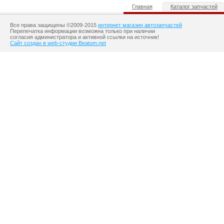
Главная
Каталог запчастей
Все права защищены ©2009-2015
интернет магазин автозапчастей
Перепечатка информации возможна только при наличии
согласия администратора и активной ссылки на источник!
Сайт создан в web-студии Beatom.net