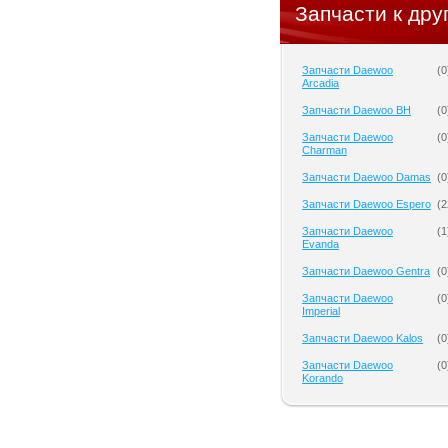
Запчасти к дру
Запчасти Daewoo
(
0
Arcadia
Запчасти Daewoo BH
(
0
Запчасти Daewoo
(
0
Charman
Запчасти Daewoo Damas
(
0
Запчасти Daewoo Espero
(
2
Запчасти Daewoo
(
1
Evanda
Запчасти Daewoo Gentra
(
0
Запчасти Daewoo
(
0
Imperial
Запчасти Daewoo Kalos
(
0
Запчасти Daewoo
(
0
Korando