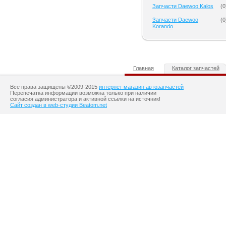
Запчасти Daewoo Kalos
(
0
Запчасти Daewoo
(
0
Korando
Главная
Каталог запчастей
Все права защищены ©2009-2015
интернет магазин автозапчастей
Перепечатка информации возможна только при наличии
согласия администратора и активной ссылки на источник!
Сайт создан в web-студии Beatom.net