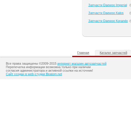
Запчасти Daewoo Imperial
(
Запчасти Daewoo Kalos
(
Запчасти Daewoo Korando
(
Главная
Каталог запчастей
Все права защищены ©2009-2015
интернет магазин автозапчастей
Перепечатка информации возможна только при наличии
согласия администратора и активной ссылки на источник!
Сайт создан в web-студии Beatom.net