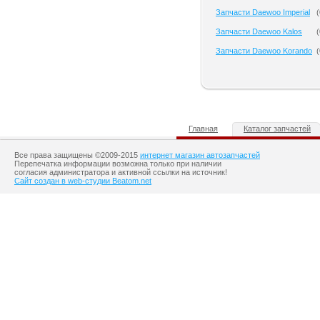
Запчасти Daewoo Imperial
(
Запчасти Daewoo Kalos
(
Запчасти Daewoo Korando
(
Главная
Каталог запчастей
Все права защищены ©2009-2015
интернет магазин автозапчастей
Перепечатка информации возможна только при наличии
согласия администратора и активной ссылки на источник!
Сайт создан в web-студии Beatom.net