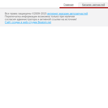
Главная
Каталог запчастей
Все права защищены ©2009-2015
интернет магазин автозапчастей
Перепечатка информации возможна только при наличии
согласия администратора и активной ссылки на источник!
Сайт создан в web-студии Beatom.net