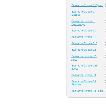
Запчасти Citroen C-Elysee
(
Запчасти Citroen C-
(
Metisse
Запчасти Citroen C-
(
Sportlounge
Запчасти Citroen C1
(
Запчасти Citroen C10
(
Запчасти Citroen C15
(
Запчасти Citroen C2
(
Запчасти Citroen C25
(
груз.
Запчасти Citroen C25
(
пасс.
Запчасти Citroen C3
(
Запчасти Citroen C3
(
Picasso
Запчасти Citroen C3 Pluriel
(