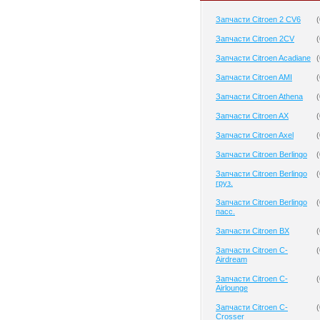
Запчасти Citroen 2 CV6
(
Запчасти Citroen 2CV
(
Запчасти Citroen Acadiane
(
Запчасти Citroen AMI
(
Запчасти Citroen Athena
(
Запчасти Citroen AX
(
Запчасти Citroen Axel
(
Запчасти Citroen Berlingo
(
Запчасти Citroen Berlingo
(
груз.
Запчасти Citroen Berlingo
(
пасс.
Запчасти Citroen BX
(
Запчасти Citroen C-
(
Airdream
Запчасти Citroen C-
(
Airlounge
Запчасти Citroen C-
(
Crosser