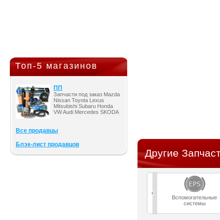
Топ-5 магазинов
ПП
Запчасти под заказ Mazda
Nissan Toyota Lexus
Mitsubishi Subaru Honda
VW Audi Mercedes SKODA
Все продавцы
Блэк-лист продавцов
Другие Запчаст
Вспомогательные
системы