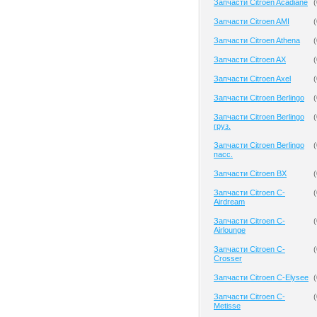
Запчасти Citroen Acadiane
(
Запчасти Citroen AMI
(
Запчасти Citroen Athena
(
Запчасти Citroen AX
(
Запчасти Citroen Axel
(
Запчасти Citroen Berlingo
(
Запчасти Citroen Berlingo
(
груз.
Запчасти Citroen Berlingo
(
пасс.
Запчасти Citroen BX
(
Запчасти Citroen C-
(
Airdream
Запчасти Citroen C-
(
Airlounge
Запчасти Citroen C-
(
Crosser
Запчасти Citroen C-Elysee
(
Запчасти Citroen C-
(
Metisse