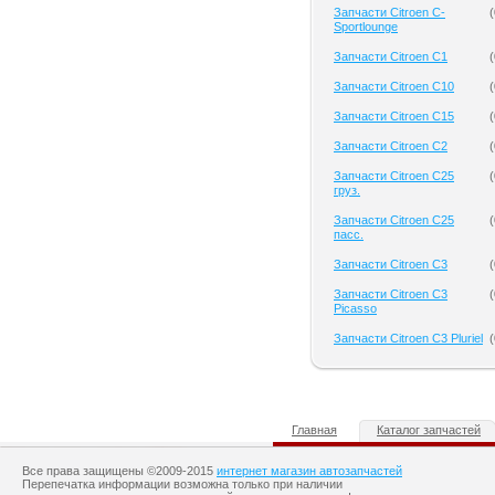
Запчасти Citroen C-
(
Sportlounge
Запчасти Citroen C1
(
Запчасти Citroen C10
(
Запчасти Citroen C15
(
Запчасти Citroen C2
(
Запчасти Citroen C25
(
груз.
Запчасти Citroen C25
(
пасс.
Запчасти Citroen C3
(
Запчасти Citroen C3
(
Picasso
Запчасти Citroen C3 Pluriel
(
Главная
Каталог запчастей
Все права защищены ©2009-2015
интернет магазин автозапчастей
Перепечатка информации возможна только при наличии