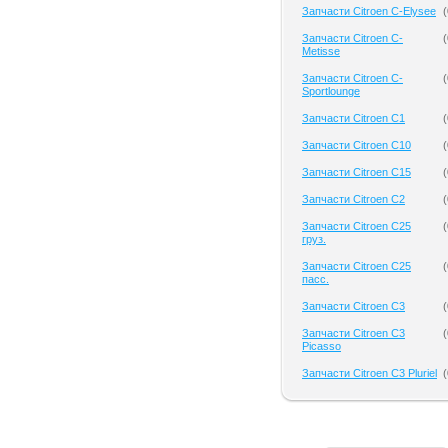
Запчасти Citroen C-Elysee
(
Запчасти Citroen C-
(
Metisse
Запчасти Citroen C-
(
Sportlounge
Запчасти Citroen C1
(
Запчасти Citroen C10
(
Запчасти Citroen C15
(
Запчасти Citroen C2
(
Запчасти Citroen C25
(
груз.
Запчасти Citroen C25
(
пасс.
Запчасти Citroen C3
(
Запчасти Citroen C3
(
Picasso
Запчасти Citroen C3 Pluriel
(