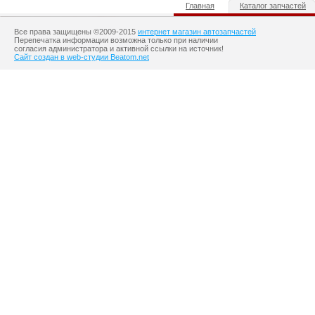
Главная
Каталог запчастей
Все права защищены ©2009-2015
интернет магазин автозапчастей
Перепечатка информации возможна только при наличии
согласия администратора и активной ссылки на источник!
Сайт создан в web-студии Beatom.net