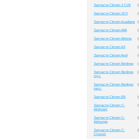
Запчасти Citroen 2 CV6
(
Запчасти Citroen 2CV
(
Запчасти Citroen Acadiane
(
Запчасти Citroen AMI
(
Запчасти Citroen Athena
(
Запчасти Citroen AX
(
Запчасти Citroen Axel
(
Запчасти Citroen Berlingo
(
Запчасти Citroen Berlingo
(
груз.
Запчасти Citroen Berlingo
(
пасс.
Запчасти Citroen BX
(
Запчасти Citroen C-
(
Airdream
Запчасти Citroen C-
(
Airlounge
Запчасти Citroen C-
(
Crosser