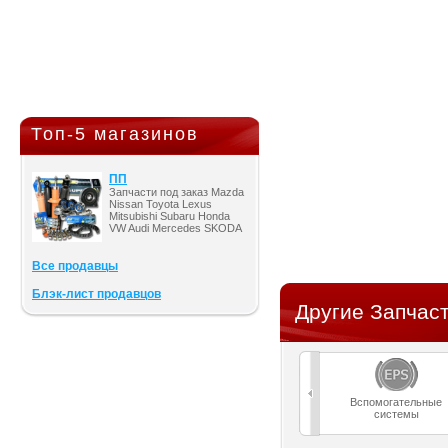
Топ-5 магазинов
ПП
Запчасти под заказ Mazda
Nissan Toyota Lexus
Mitsubishi Subaru Honda
VW Audi Mercedes SKODA
Все продавцы
Блэк-лист продавцов
Другие Запчаст
Вспомогательные
системы