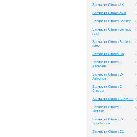
Запчасти Citroen AX
(
Запчасти Citroen Axel
(
Запчасти Citroen Berlingo
(
Запчасти Citroen Berlingo
(
груз.
Запчасти Citroen Berlingo
(
пасс.
Запчасти Citroen BX
(
Запчасти Citroen C-
(
Airdream
Запчасти Citroen C-
(
Airlounge
Запчасти Citroen C-
(
Crosser
Запчасти Citroen C-Elysee
(
Запчасти Citroen C-
(
Metisse
Запчасти Citroen C-
(
Sportlounge
Запчасти Citroen C1
(