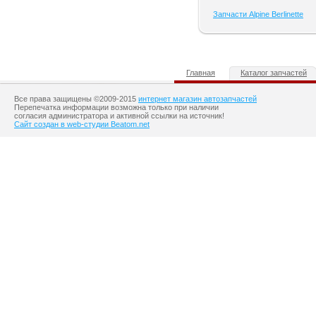
Запчасти Alpine Berlinette
Главная
Каталог запчастей
Все права защищены ©2009-2015
интернет магазин автозапчастей
Перепечатка информации возможна только при наличии
согласия администратора и активной ссылки на источник!
Сайт создан в web-студии Beatom.net