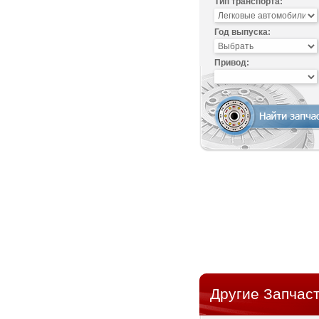
Тип транспорта:
Год выпуска:
Привод:
Другие Запчасти