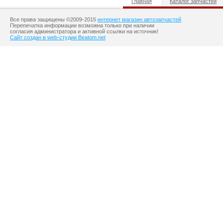
Главная
Каталог запчастей
Все права защищены ©2009-2015
интернет магазин автозапчастей
Перепечатка информации возможна только при наличии
согласия администратора и активной ссылки на источник!
Сайт создан в web-студии Beatom.net