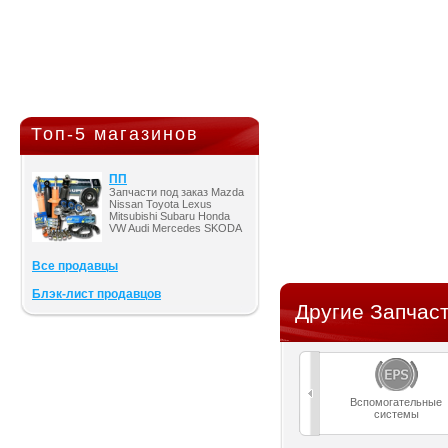
Топ-5 магазинов
ПП
Запчасти под заказ Mazda
Nissan Toyota Lexus
Mitsubishi Subaru Honda
VW Audi Mercedes SKODA
Все продавцы
Блэк-лист продавцов
Другие Запчасти
Вспомогательные
системы