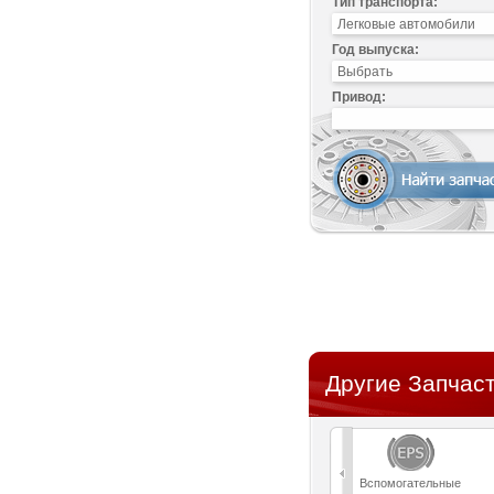
Тип транспорта:
Год выпуска:
Привод:
Другие Запчаст
Вспомогательные