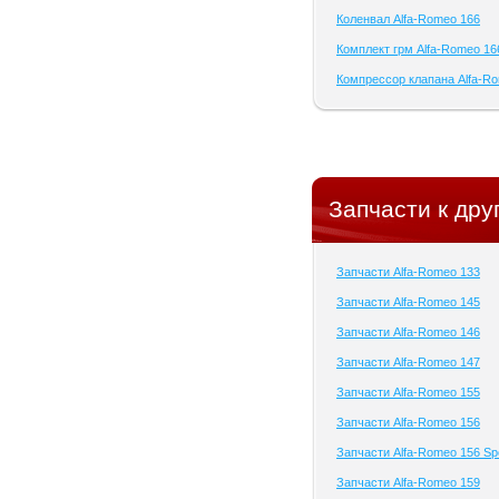
Коленвал Alfa-Romeo 166
Комплект грм Alfa-Romeo 16
Компрессор клапана Alfa-R
Запчасти к др
Запчасти Alfa-Romeo 133
Запчасти Alfa-Romeo 145
Запчасти Alfa-Romeo 146
Запчасти Alfa-Romeo 147
Запчасти Alfa-Romeo 155
Запчасти Alfa-Romeo 156
Запчасти Alfa-Romeo 156 Sp
Запчасти Alfa-Romeo 159