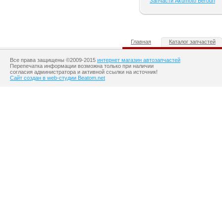
Запчасти Akumoto Beroun
Главная
Каталог запчастей
Все права защищены ©2009-2015
интернет магазин автозапчастей
Перепечатка информации возможна только при наличии
согласия администратора и активной ссылки на источник!
Сайт создан в web-студии Beatom.net