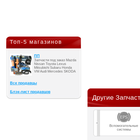
Топ-5 магазинов
ПП
Запчасти под заказ Mazda
Nissan Toyota Lexus
Mitsubishi Subaru Honda
VW Audi Mercedes SKODA
Все продавцы
Блэк-лист продавцов
Другие Запчаст
Вспомогательные
системы