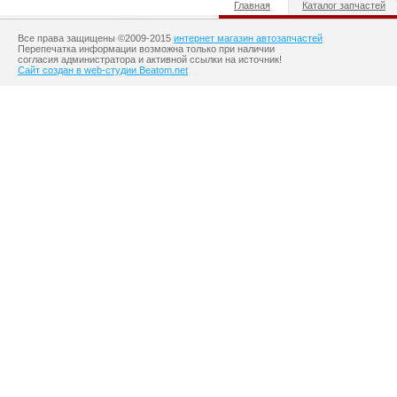
Главная
Каталог запчастей
Все права защищены ©2009-2015
интернет магазин автозапчастей
Перепечатка информации возможна только при наличии
согласия администратора и активной ссылки на источник!
Сайт создан в web-студии Beatom.net