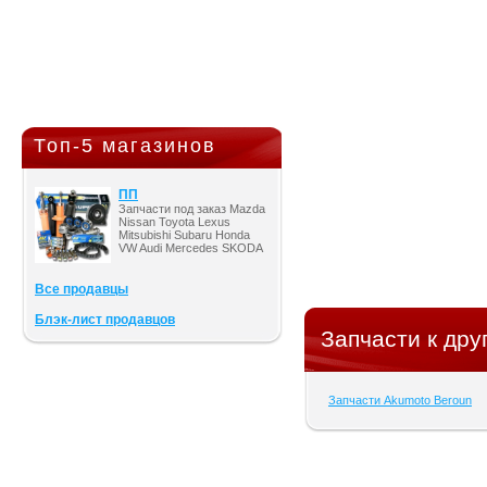
Топ-5 магазинов
ПП
Запчасти под заказ Mazda
Nissan Toyota Lexus
Mitsubishi Subaru Honda
VW Audi Mercedes SKODA
Все продавцы
Блэк-лист продавцов
Запчасти к дру
Запчасти Akumoto Beroun