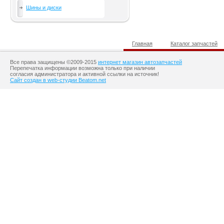
Шины и диски
Главная
Каталог запчастей
Все права защищены ©2009-2015
интернет магазин автозапчастей
Перепечатка информации возможна только при наличии
согласия администратора и активной ссылки на источник!
Сайт создан в web-студии Beatom.net