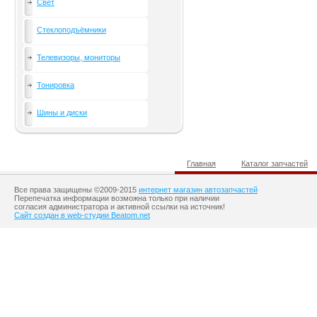
Свет
Стеклоподъёмники
Телевизоры, мониторы
Тонировка
Шины и диски
Главная
Каталог запчастей
Все права защищены ©2009-2015
интернет магазин автозапчастей
Перепечатка информации возможна только при наличии
согласия администратора и активной ссылки на источник!
Сайт создан в web-студии Beatom.net