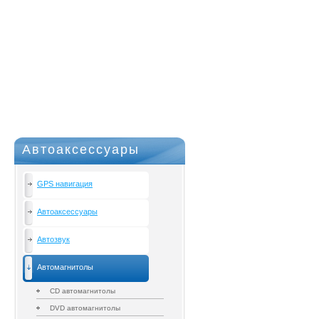
Автоаксессуары
GPS навигация
Автоаксессуары
Автозвук
Автомагнитолы
CD автомагнитолы
DVD автомагнитолы