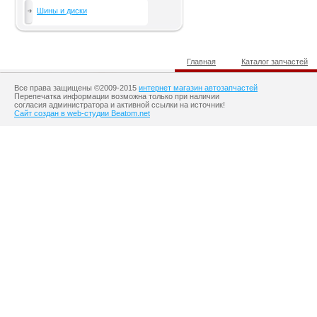
Шины и диски
Главная
Каталог запчастей
Все права защищены ©2009-2015
интернет магазин автозапчастей
Перепечатка информации возможна только при наличии
согласия администратора и активной ссылки на источник!
Сайт создан в web-студии Beatom.net